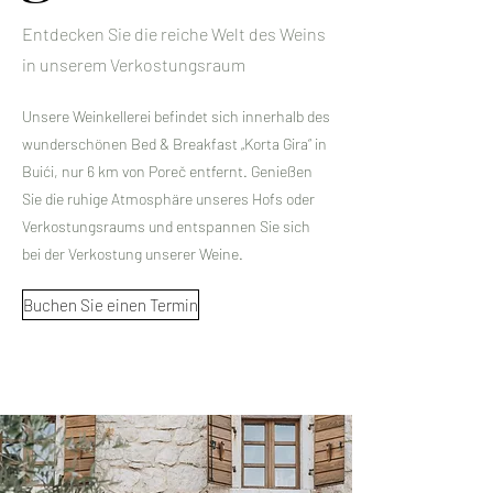
Entdecken Sie die reiche Welt des Weins
in unserem Verkostungsraum
Unsere Weinkellerei befindet sich innerhalb des
wunderschönen Bed & Breakfast „Korta Gira“ in
Buići, nur 6 km von Poreč entfernt. Genießen
Sie die ruhige Atmosphäre unseres Hofs oder
Verkostungsraums und entspannen Sie sich
bei der Verkostung unserer Weine.
Buchen Sie einen Termin