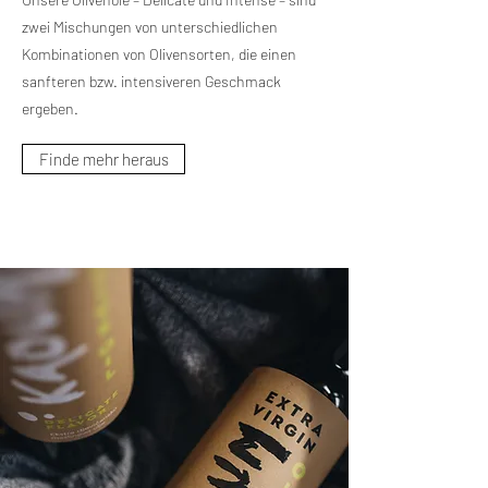
zwei Mischungen von unterschiedlichen
Kombinationen von Olivensorten, die einen
sanfteren bzw. intensiveren Geschmack
ergeben.
Finde mehr heraus