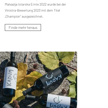
Malvazija Istarska Ernte 2022 wurde bei der
Vinistra-Bewertung 2023 mit dem Titel
„Champion“ ausgezeichnet.
Finde mehr heraus