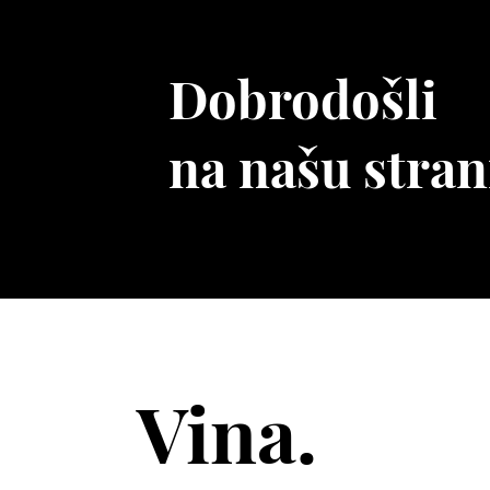
Dobrodošli
na našu stran
Vina.